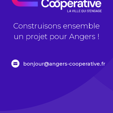
Construisons ensemble
un projet pour Angers !
bonjour@angers-cooperative.fr
