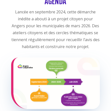
AGENDA
Lancée en septembre 2024, cette démarche
inédite a abouti à un projet citoyen pour
Angers pour les municipales de mars 2026. Des
ateliers citoyens et des cercles thématiques se
tiennent régulièrement pour recueillir l’avis des
habitants et construire notre projet.