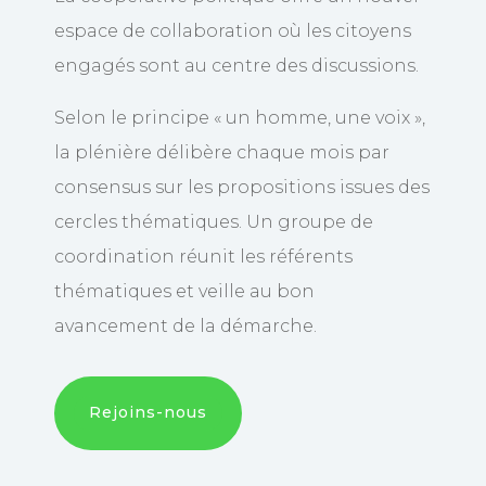
espace de collaboration où les citoyens
engagés sont au centre des discussions.
Selon le principe « un homme, une voix »,
la plénière délibère chaque mois par
consensus sur les propositions issues des
cercles thématiques. Un groupe de
coordination réunit les référents
thématiques et veille au bon
avancement de la démarche.
Rejoins-nous