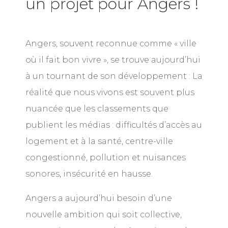
un projet pour Angers !
Angers, souvent reconnue comme « ville
où il fait bon vivre », se trouve aujourd’hui
à un tournant de son développement : La
réalité que nous vivons est souvent plus
nuancée que les classements que
publient les médias : difficultés d’accès au
logement et à la santé,
centre-ville
congestionné, pollution et nuisances
sonores, insécurité en hausse.
Angers a aujourd’hui besoin d’une
nouvelle ambition qui soit collective,