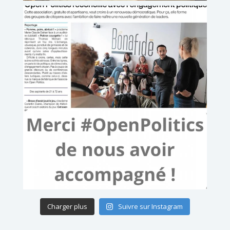
Charger plus
Suivre sur Instagram