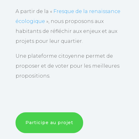
A partir de la «
Fresque de la renaissance
écologique
», nous proposons aux
habitants de réfléchir aux enjeux et aux
projets pour leur quartier.
Une plateforme citoyenne permet de
proposer et de voter pour les meilleures
propositions.
Participe au projet