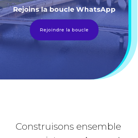
Rejoins la boucle WhatsApp
Rejoindre la boucle
Construisons ensemble