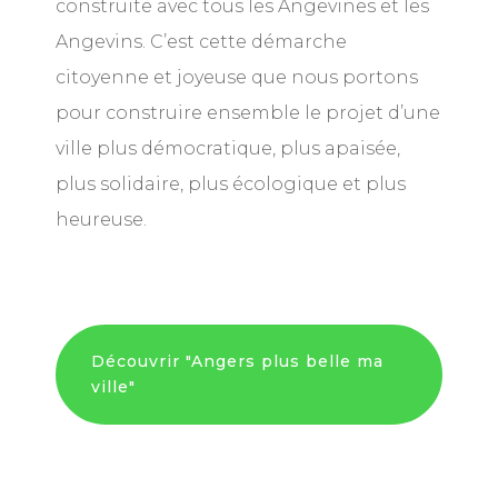
construite avec tous les Angevines et les
Angevins. C’est cette démarche
citoyenne et joyeuse que nous portons
pour construire ensemble le projet d’une
ville plus démocratique, plus apaisée,
plus solidaire, plus écologique et plus
heureuse.
Découvrir "Angers plus belle ma
ville"