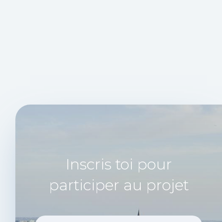
Inscris toi pour
participer au projet