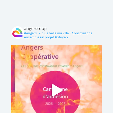
angerscoop
#Angers : « plus belle ma ville »
Construisons
ensemble un projet #citoyen