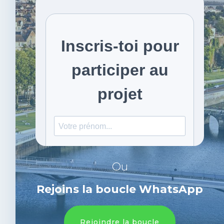
Ou
Rejoins la boucle WhatsApp
Rejoindre la boucle